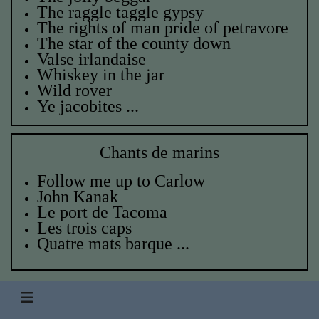
The raggle taggle gypsy
The rights of man pride of petravore
The star of the county down
Valse irlandaise
Whiskey in the jar
Wild rover
Ye jacobites ...
Chants de marins
Follow me up to Carlow
John Kanak
Le port de Tacoma
Les trois caps
Quatre mats barque
...